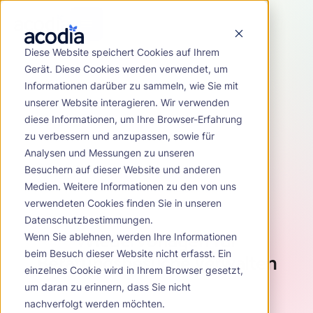
Diese Website speichert Cookies auf Ihrem
Gerät. Diese Cookies werden verwendet, um
Informationen darüber zu sammeln, wie Sie mit
unserer Website interagieren. Wir verwenden
diese Informationen, um Ihre Browser-Erfahrung
zu verbessern und anzupassen, sowie für
Analysen und Messungen zu unseren
Besuchern auf dieser Website und anderen
Medien. Weitere Informationen zu den von uns
verwendeten Cookies finden Sie in unseren
Datenschutzbestimmungen.
Wiedervorlagen für
Wenn Sie ablehnen, werden Ihre Informationen
Beratungsbesuche verwalten
beim Besuch dieser Website nicht erfasst. Ein
einzelnes Cookie wird in Ihrem Browser gesetzt,
um daran zu erinnern, dass Sie nicht
nachverfolgt werden möchten.