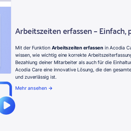
Arbeitszeiten erfassen – Einfach, p
Mit der Funktion
Arbeitszeiten erfassen
in Acodia Ca
wissen, wie wichtig eine korrekte Arbeitszeiterfassung
Bezahlung deiner Mitarbeiter als auch für die Einhalt
Acodia Care eine innovative Lösung, die den gesamten
und zuverlässig ist.
Mehr ansehen
→