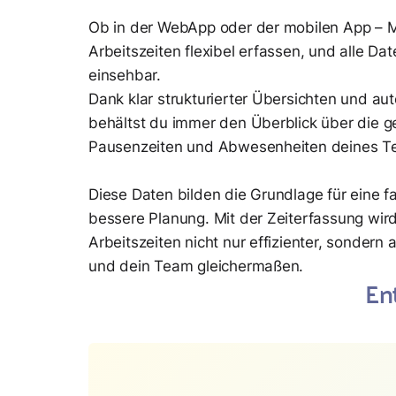
Ob in der WebApp oder der mobilen App – M
Arbeitszeiten flexibel erfassen, und alle Dat
einsehbar.
Dank klar strukturierter Übersichten und au
behältst du immer den Überblick über die g
Pausenzeiten und Abwesenheiten deines T
Diese Daten bilden die Grundlage für eine 
bessere Planung. Mit der Zeiterfassung wir
Arbeitszeiten nicht nur effizienter, sondern 
und dein Team gleichermaßen.
En