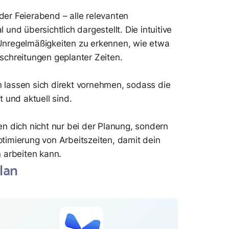
er Feierabend – alle relevanten
und übersichtlich dargestellt. Die intuitive
ll Unregelmäßigkeiten zu erkennen, wie etwa
schreitungen geplanter Zeiten.
 lassen sich direkt vornehmen, sodass die
t und aktuell sind.
en dich nicht nur bei der Planung, sondern
timierung von Arbeitszeiten, damit dein
n arbeiten kann.
lan