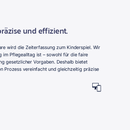
räzise und effizient.
re wird die Zeiterfassung zum Kinderspiel. Wir
 im Pflegealltag ist – sowohl für die faire
ung gesetzlicher Vorgaben. Deshalb bietet
 Prozess vereinfacht und gleichzeitig präzise