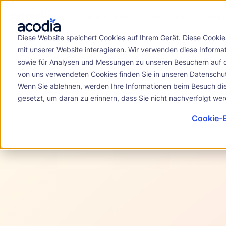
Ambulante Pflege
Dienstplan
Lösu
Diese Website speichert Cookies auf Ihrem Gerät. Diese Cooki
mit unserer Website interagieren. Wir verwenden diese Inform
sowie für Analysen und Messungen zu unseren Besuchern auf d
von uns verwendeten Cookies finden Sie in unseren Datensch
Wenn Sie ablehnen, werden Ihre Informationen beim Besuch dies
gesetzt, um daran zu erinnern, dass Sie nicht nachverfolgt w
Cookie-E