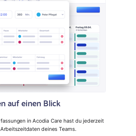
n auf einen Blick
erfassungen in Acodia Care hast du jederzeit
n Arbeitszeitdaten deines Teams.