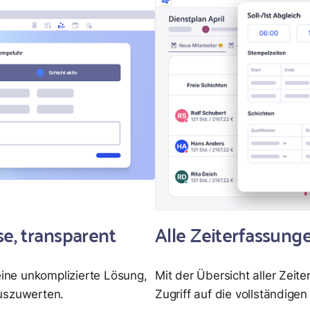
se, transparent
Alle Zeiterfassunge
eine unkomplizierte Lösung,
Mit der Übersicht aller Zeit
auszuwerten.
Zugriff auf die vollständige