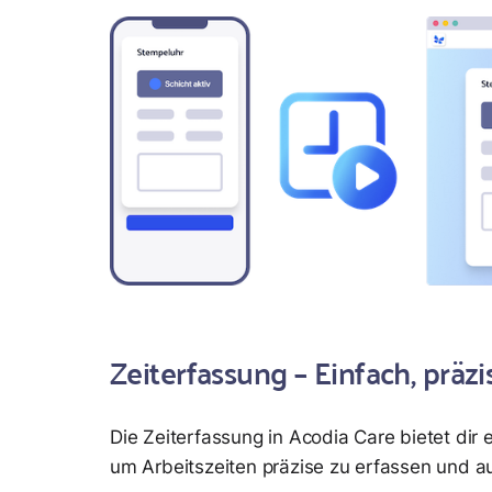
Zeiterfassung – Einfach, präzi
Die Zeiterfassung in Acodia Care bietet dir 
um Arbeitszeiten präzise zu erfassen und 