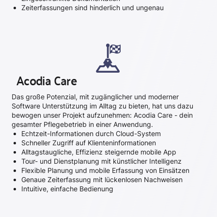
Zeiterfassungen sind hinderlich und ungenau
Acodia Care
Das große Potenzial, mit zugänglicher und moderner
Software Unterstützung im Alltag zu bieten, hat uns dazu
bewogen unser Projekt aufzunehmen: Acodia Care - dein
gesamter Pflegebetrieb in einer Anwendung.
Echtzeit-Informationen durch Cloud-System
Schneller Zugriff auf Klienteninformationen
Alltagstaugliche, Effizienz steigernde mobile App
Tour- und Dienstplanung mit künstlicher Intelligenz
Flexible Planung und mobile Erfassung von Einsätzen
Genaue Zeiterfassung mit lückenlosen Nachweisen
Intuitive, einfache Bedienung