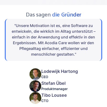
Das sagen
die Gründer
"Unsere Motivation ist es, eine Software zu
entwickeln, die wirklich im Alltag unterstützt –
einfach in der Anwendung und effektiv in den
Ergebnissen. Mit Acodia Care wollen wir den
Pflegealltag einfacher, effizienter und
menschlicher gestalten."
Lodewijk Hartong
CEO
Stefan Übel
Produktmanager
Tibo Lousee
CTO