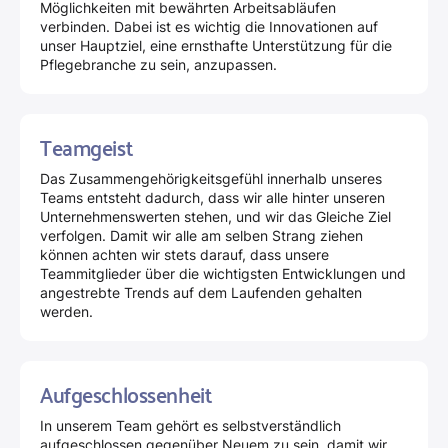
Möglichkeiten mit bewährten Arbeitsabläufen
verbinden. Dabei ist es wichtig die Innovationen auf
unser Hauptziel, eine ernsthafte Unterstützung für die
Pflegebranche zu sein, anzupassen.
Teamgeist
Das Zusammengehörigkeitsgefühl innerhalb unseres
Teams entsteht dadurch, dass wir alle hinter unseren
Unternehmenswerten stehen, und wir das Gleiche Ziel
verfolgen. Damit wir alle am selben Strang ziehen
können achten wir stets darauf, dass unsere
Teammitglieder über die wichtigsten Entwicklungen und
angestrebte Trends auf dem Laufenden gehalten
werden.
Aufgeschlossenheit
In unserem Team gehört es selbstverständlich
aufgeschlossen gegenüber Neuem zu sein, damit wir