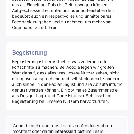
uns als Einheit am Puls der Zeit bewegen können.
Aufgeschlossenheit unter uns oder außenstehenden
bedeutet auch ein respektvolles und unmittelbares
Feedback zu geben und zu nehmen, um mehr vom
Gegenüber zu erfahren.
Begeisterung
Begeisterung ist der Antrieb etwas zu lernen oder
Fortschritte zu machen. Bei Acodia legen wir großen
Wert darauf, dass alles was unsere Nutzer sehen, nicht
nur optisch ansprechend und selbsterklärend, sondern
auch simpel in der Bedienung ist und alle Abläufe intuitiv
genutzt werden können. Ein optimales Zusammenspiel
aus Design, Logik und Code ist unser Schlüssel um
Begeisterung bei unseren Nutzern hervorzurufen.
Wenn du mehr über das Team von Acodia erfahren
möchtest oder daran interessiert bist ins Team