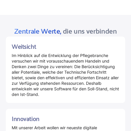
Zentrale Werte,
die uns verbinden
Weitsicht
Im Hinblick auf die Entwicklung der Pflegebranche
versuchen wir mit vorausschauendem Handeln und
Denken zwei Dinge zu vereinen: Die Berücksichtigung
aller Potentiale, welche der Technische Fortschritt
bietet, sowie den effektiven und effizienten Einsatz aller
zur Verfügung stehenden Ressourcen. Deshalb
entwickeln wir unsere Software für den Soll-Stand, nicht
den Ist-Stand.
Innovation
Mit unserer Arbeit wollen wir neueste digitale