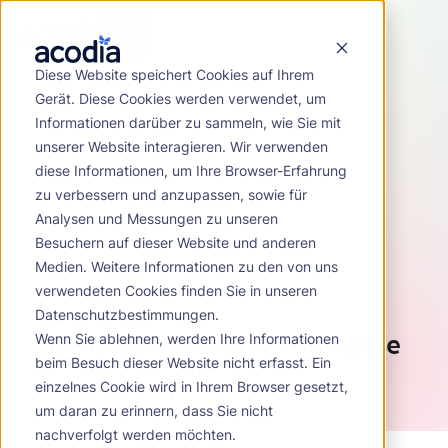
Diese Website speichert Cookies auf Ihrem
Gerät. Diese Cookies werden verwendet, um
Informationen darüber zu sammeln, wie Sie mit
unserer Website interagieren. Wir verwenden
diese Informationen, um Ihre Browser-Erfahrung
zu verbessern und anzupassen, sowie für
Analysen und Messungen zu unseren
Besuchern auf dieser Website und anderen
Medien. Weitere Informationen zu den von uns
verwendeten Cookies finden Sie in unseren
Datenschutzbestimmungen.
Benutzerdefinierte Formulare
Wenn Sie ablehnen, werden Ihre Informationen
beim Besuch dieser Website nicht erfasst. Ein
einzelnes Cookie wird in Ihrem Browser gesetzt,
um daran zu erinnern, dass Sie nicht
nachverfolgt werden möchten.